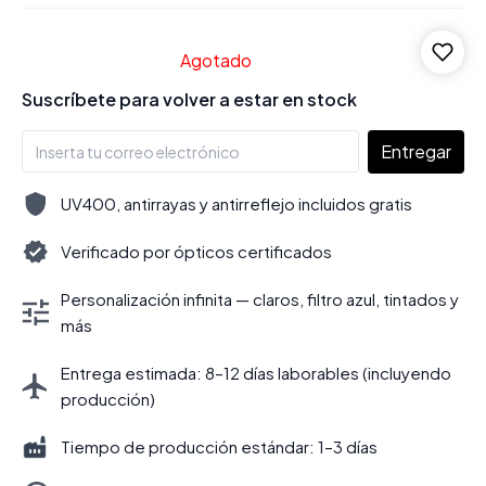
Agotado
Suscríbete para volver a estar en stock
Entregar
UV400, antirrayas y antirreflejo incluidos gratis
Verificado por ópticos certificados
Personalización infinita — claros, filtro azul, tintados y
más
Entrega estimada: 8–12 días laborables (incluyendo
producción)
Tiempo de producción estándar: 1–3 días