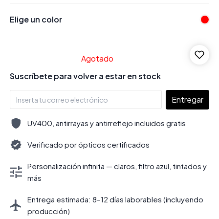
Elige un color
Agotado
Suscríbete para volver a estar en stock
Entregar
UV400, antirrayas y antirreflejo incluidos gratis
Verificado por ópticos certificados
Personalización infinita — claros, filtro azul, tintados y
más
Entrega estimada: 8–12 días laborables (incluyendo
producción)