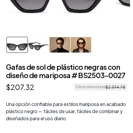
Gafas de sol de plástico negras con
diseño de mariposa # BS2503-0027
$
207
.
32
$
2
,
514
.
78
Otros minoristas
Una opción confiable para estilos mariposa en acabado
plástico negro — fáciles de usar, fáciles de combinar y
diseñados para el uso diario.