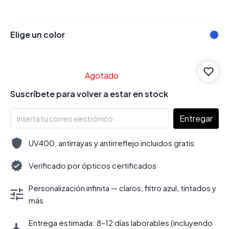
Elige un color
Agotado
Suscríbete para volver a estar en stock
Entregar
UV400, antirrayas y antirreflejo incluidos gratis
Verificado por ópticos certificados
Personalización infinita — claros, filtro azul, tintados y
más
Entrega estimada: 8–12 días laborables (incluyendo