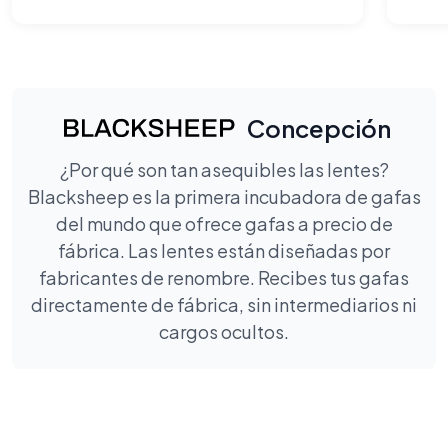
Concepción
¿Por qué son tan asequibles las lentes?
Blacksheep es la primera incubadora de gafas
del mundo que ofrece gafas a precio de
fábrica. Las lentes están diseñadas por
fabricantes de renombre. Recibes tus gafas
directamente de fábrica, sin intermediarios ni
cargos ocultos.