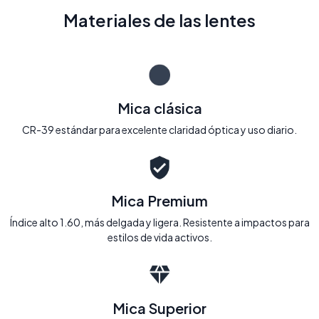
Materiales de las lentes
Mica clásica
CR-39 estándar para excelente claridad óptica y uso diario.
Mica Premium
Índice alto 1.60, más delgada y ligera. Resistente a impactos para
estilos de vida activos.
Mica Superior