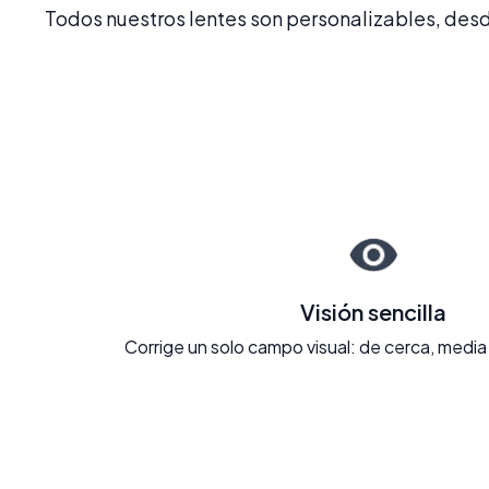
Todos nuestros lentes son personalizables, desde
Visión sencilla
Corrige un solo campo visual: de cerca, media 