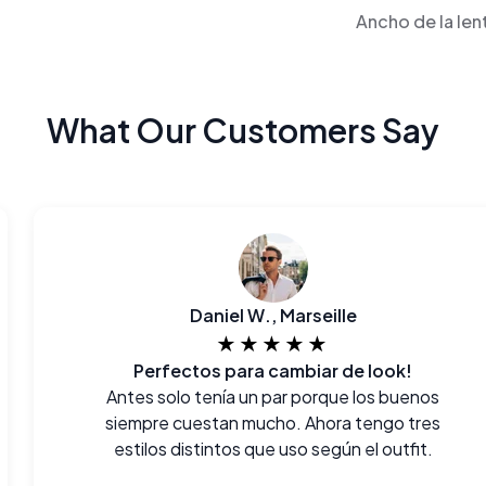
Ancho de la len
What Our Customers Say
Daniel W., Marseille
★★★★★
Perfectos para cambiar de look!
Antes solo tenía un par porque los buenos
siempre cuestan mucho. Ahora tengo tres
estilos distintos que uso según el outfit.