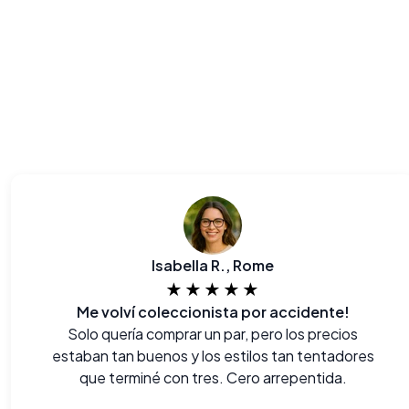
Isabella R., Rome
★★★★★
Me volví coleccionista por accidente!
Solo quería comprar un par, pero los precios
estaban tan buenos y los estilos tan tentadores
que terminé con tres. Cero arrepentida.