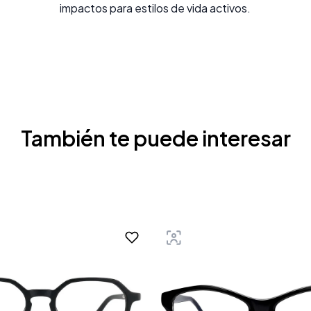
impactos para estilos de vida activos.
También te puede interesar