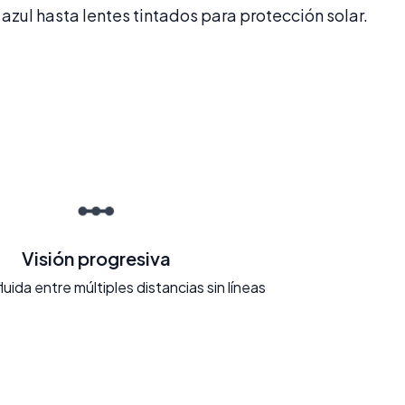
azul hasta lentes tintados para protección solar.
Visión progresiva
fluida entre múltiples distancias sin líneas