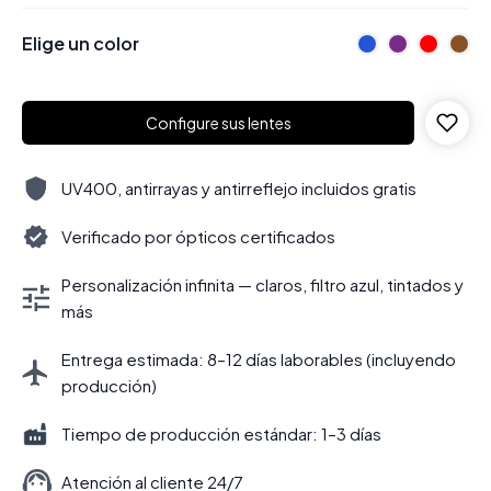
Elige un color
Configure sus lentes
UV400, antirrayas y antirreflejo incluidos gratis
Verificado por ópticos certificados
Personalización infinita — claros, filtro azul, tintados y
más
Entrega estimada: 8–12 días laborables (incluyendo
producción)
Tiempo de producción estándar: 1–3 días
Atención al cliente 24/7