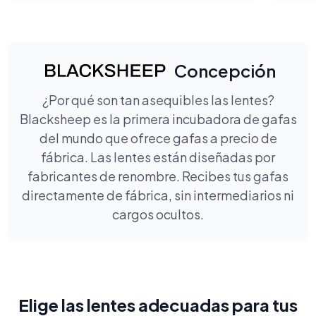
Concepción
¿Por qué son tan asequibles las lentes?
Blacksheep es la primera incubadora de gafas
del mundo que ofrece gafas a precio de
fábrica. Las lentes están diseñadas por
fabricantes de renombre. Recibes tus gafas
directamente de fábrica, sin intermediarios ni
cargos ocultos.
Elige las lentes adecuadas para tus