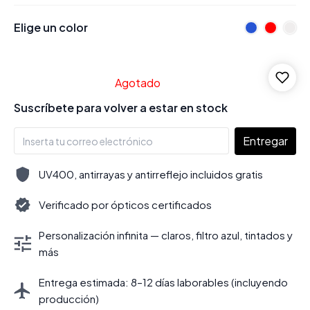
Elige un color
Agotado
Suscríbete para volver a estar en stock
Entregar
UV400, antirrayas y antirreflejo incluidos gratis
Verificado por ópticos certificados
Personalización infinita — claros, filtro azul, tintados y
más
Entrega estimada: 8–12 días laborables (incluyendo
producción)