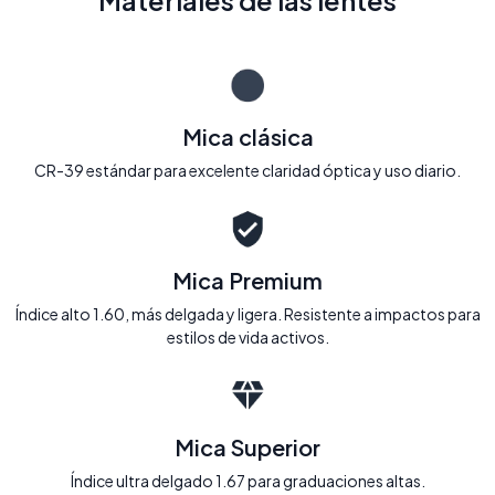
Materiales de las lentes
Mica clásica
CR-39 estándar para excelente claridad óptica y uso diario.
Mica Premium
Índice alto 1.60, más delgada y ligera. Resistente a impactos para
estilos de vida activos.
Mica Superior
Índice ultra delgado 1.67 para graduaciones altas.