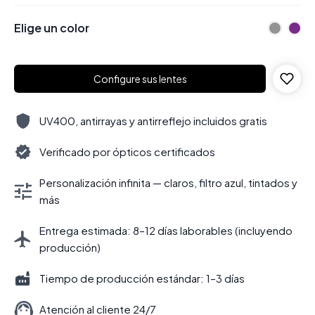
Elige un color
Configure sus lentes
UV400, antirrayas y antirreflejo incluidos gratis
Verificado por ópticos certificados
Personalización infinita — claros, filtro azul, tintados y
más
Entrega estimada: 8–12 días laborables (incluyendo
producción)
Tiempo de producción estándar: 1–3 días
Atención al cliente 24/7