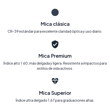
Mica clásica
CR-39 estándar para excelente claridad óptica y uso diario.
Mica Premium
Índice alto 1.60, más delgada y ligera. Resistente a impactos para
estilos de vida activos.
Mica Superior
Índice ultra delgado 1.67 para graduaciones altas.