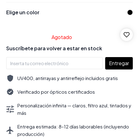
Elige un color
Agotado
Suscríbete para volver a estar en stock
Entregar
UV400, antirrayas y antirreflejo incluidos gratis
Verificado por ópticos certificados
Personalización infinita — claros, filtro azul, tintados y
más
Entrega estimada: 8–12 días laborables (incluyendo
producción)