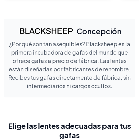
Concepción
¿Por qué son tan asequibles? Blacksheep es la
primera incubadora de gafas del mundo que
ofrece gafas a precio de fábrica. Las lentes
están diseñadas por fabricantes de renombre.
Recibes tus gafas directamente de fábrica, sin
intermediarios ni cargos ocultos.
Elige las lentes adecuadas para tus
gafas