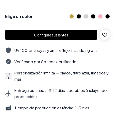
Elige un color
Configure sus lentes
UV400, antirrayas y antirreflejo incluidos gratis
Verificado por ópticos certificados
Personalización infinita — claros, filtro azul, tintados y
más
Entrega estimada: 8–12 días laborables (incluyendo
producción)
Tiempo de producción estándar: 1–3 días