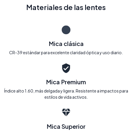
Materiales de las lentes
Mica clásica
CR-39 estándar para excelente claridad óptica y uso diario.
Mica Premium
Índice alto 1.60, más delgada y ligera. Resistente a impactos para
estilos de vida activos.
Mica Superior