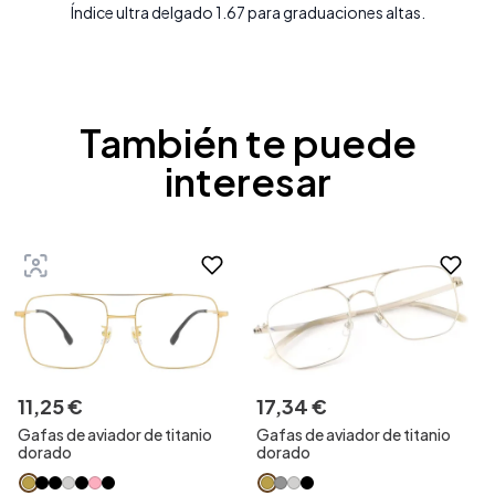
Índice ultra delgado 1.67 para graduaciones altas.
También te puede
interesar
11
,
25
€
17
,
34
€
Gafas de aviador de titanio
Gafas de aviador de titanio
dorado
dorado