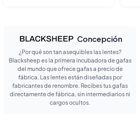
Concepción
¿Por qué son tan asequibles las lentes?
Blacksheep es la primera incubadora de gafas
del mundo que ofrece gafas a precio de
fábrica. Las lentes están diseñadas por
fabricantes de renombre. Recibes tus gafas
directamente de fábrica, sin intermediarios ni
cargos ocultos.