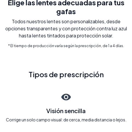
Elige las lentes adecuadas para tus
gafas
Todos nuestros lentes son personalizables, desde
opciones transparentes y con protección contra luz azul
hasta lentes tintados para protección solar.
* El tiempo de producción varía según la prescripción, de 1 a 4 días.
Tipos de prescripción
Visión sencilla
Corrige un solo campo visual: de cerca, media distancia o lejos.