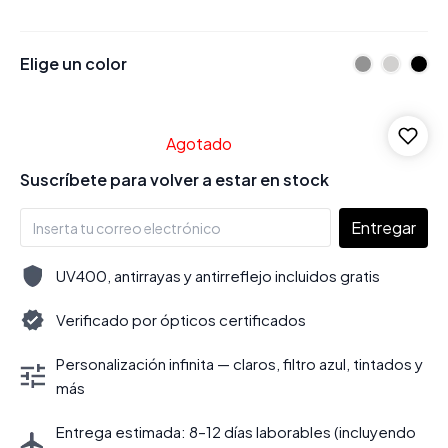
Elige un color
Agotado
Suscríbete para volver a estar en stock
Entregar
UV400, antirrayas y antirreflejo incluidos gratis
Verificado por ópticos certificados
Personalización infinita — claros, filtro azul, tintados y
más
Entrega estimada: 8–12 días laborables (incluyendo