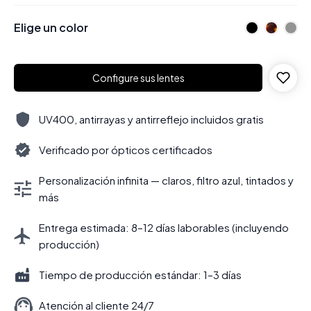
Elige un color
Configure sus lentes
UV400, antirrayas y antirreflejo incluidos gratis
Verificado por ópticos certificados
Personalización infinita — claros, filtro azul, tintados y
más
Entrega estimada: 8–12 días laborables (incluyendo
producción)
Tiempo de producción estándar: 1–3 días
Atención al cliente 24/7