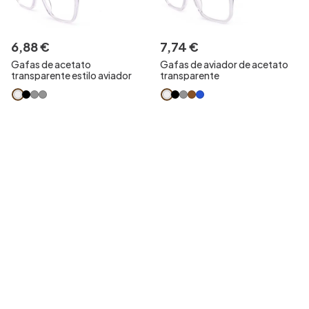
6
,
88
€
7
,
74
€
Gafas de acetato
Gafas de aviador de acetato
transparente estilo aviador
transparente