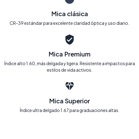
Mica clásica
CR-39 estándar para excelente claridad óptica y uso diario.
Mica Premium
Índice alto 1.60, más delgada y ligera. Resistente a impactos para
estilos de vida activos.
Mica Superior
Índice ultra delgado 1.67 para graduaciones altas.