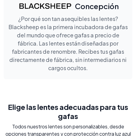
Concepción
¿Por qué son tan asequibles las lentes?
Blacksheep es la primera incubadora de gafas
del mundo que ofrece gafas a precio de
fábrica. Las lentes están diseñadas por
fabricantes de renombre. Recibes tus gafas
directamente de fábrica, sin intermediarios ni
cargos ocultos.
Elige las lentes adecuadas para tus
gafas
Todos nuestros lentes son personalizables, desde
opciones transparentes y con protección contra luz azul