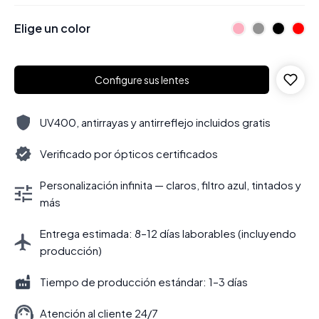
Elige un color
Configure sus lentes
UV400, antirrayas y antirreflejo incluidos gratis
Verificado por ópticos certificados
Personalización infinita — claros, filtro azul, tintados y
más
Entrega estimada: 8–12 días laborables (incluyendo
producción)
Tiempo de producción estándar: 1–3 días
Atención al cliente 24/7