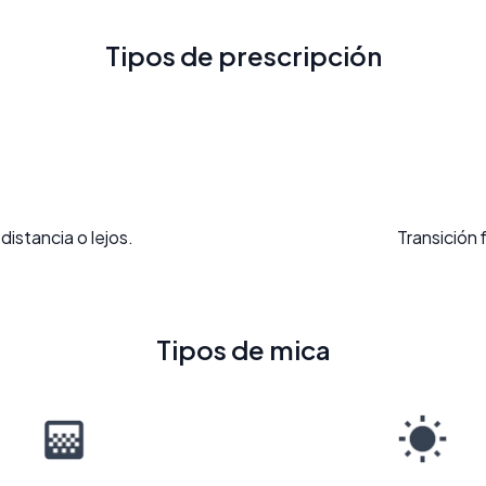
Tipos de prescripción
distancia o lejos.
Transición 
Tipos de mica