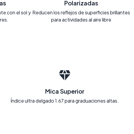
as
Polarizadas
e con el sol y
Reducen los reflejos de superficies brillantes
ores.
para actividades al aire libre
Mica Superior
Índice ultra delgado 1.67 para graduaciones altas.