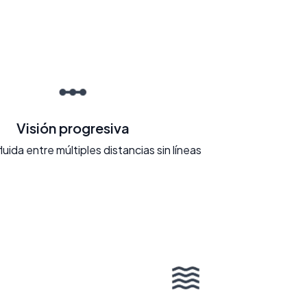
Visión progresiva
fluida entre múltiples distancias sin líneas