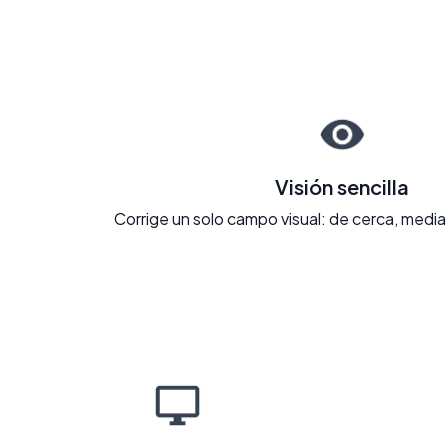
Visión sencilla
Corrige un solo campo visual: de cerca, media 