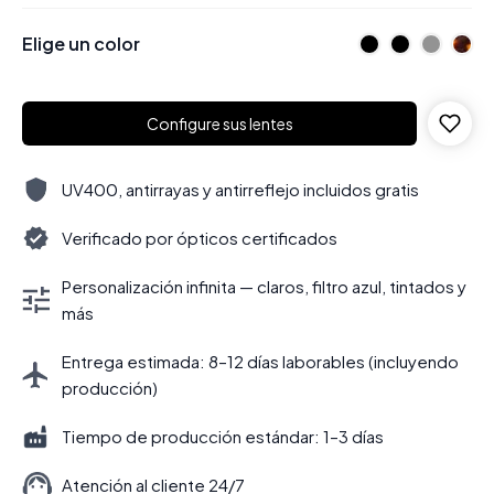
Elige un color
Configure sus lentes
UV400, antirrayas y antirreflejo incluidos gratis
Verificado por ópticos certificados
Personalización infinita — claros, filtro azul, tintados y
más
Entrega estimada: 8–12 días laborables (incluyendo
producción)
Tiempo de producción estándar: 1–3 días
Atención al cliente 24/7