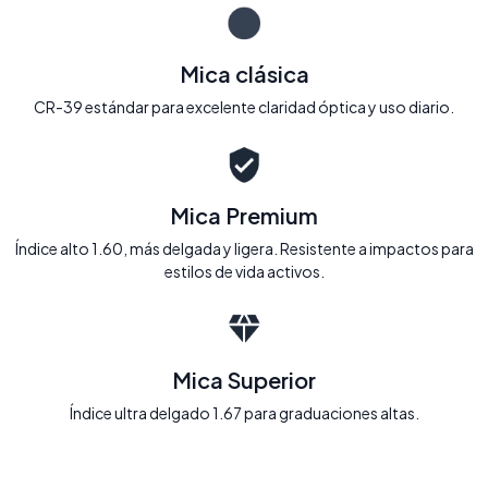
Mica clásica
CR-39 estándar para excelente claridad óptica y uso diario.
Mica Premium
Índice alto 1.60, más delgada y ligera. Resistente a impactos para
estilos de vida activos.
Mica Superior
Índice ultra delgado 1.67 para graduaciones altas.