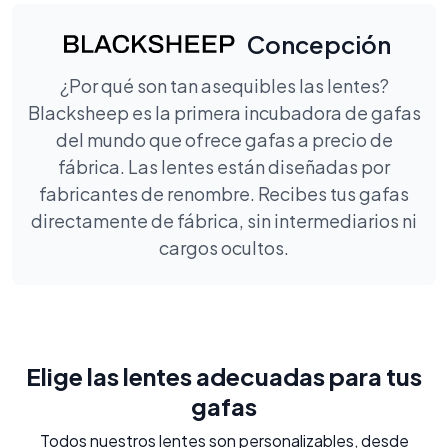
Concepción
¿Por qué son tan asequibles las lentes?
Blacksheep es la primera incubadora de gafas
del mundo que ofrece gafas a precio de
fábrica. Las lentes están diseñadas por
fabricantes de renombre. Recibes tus gafas
directamente de fábrica, sin intermediarios ni
cargos ocultos.
Elige las lentes adecuadas para tus
gafas
Todos nuestros lentes son personalizables, desde