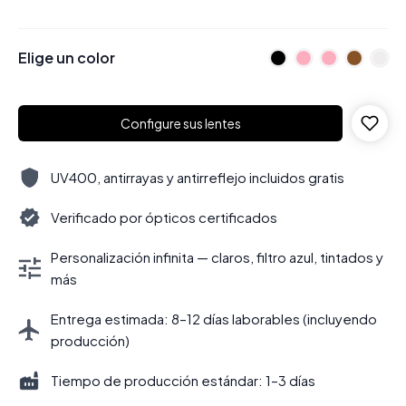
Elige un color
Configure sus lentes
UV400, antirrayas y antirreflejo incluidos gratis
Verificado por ópticos certificados
Personalización infinita — claros, filtro azul, tintados y
más
Entrega estimada: 8–12 días laborables (incluyendo
producción)
Tiempo de producción estándar: 1–3 días