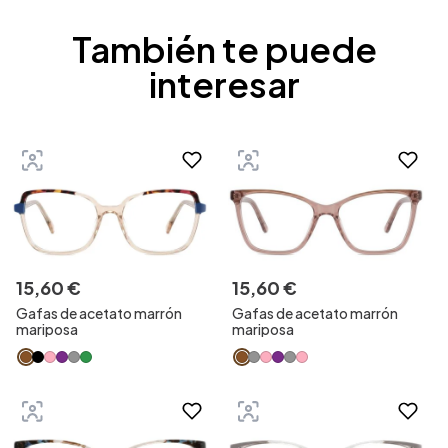
También te puede
interesar
15
,
60
€
15
,
60
€
Gafas de acetato marrón
Gafas de acetato marrón
mariposa
mariposa