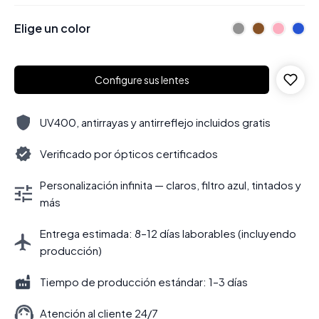
Elige un color
Configure sus lentes
UV400, antirrayas y antirreflejo incluidos gratis
Verificado por ópticos certificados
Personalización infinita — claros, filtro azul, tintados y
más
Entrega estimada: 8–12 días laborables (incluyendo
producción)
Tiempo de producción estándar: 1–3 días
Atención al cliente 24/7