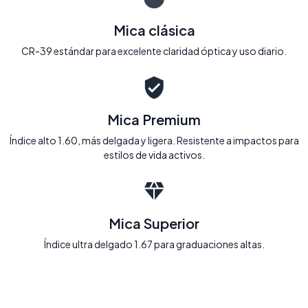
Mica clásica
CR-39 estándar para excelente claridad óptica y uso diario.
Mica Premium
Índice alto 1.60, más delgada y ligera. Resistente a impactos para
estilos de vida activos.
Mica Superior
Índice ultra delgado 1.67 para graduaciones altas.