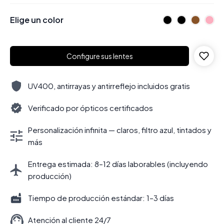
Elige un color
Configure sus lentes
UV400, antirrayas y antirreflejo incluidos gratis
Verificado por ópticos certificados
Personalización infinita — claros, filtro azul, tintados y
más
Entrega estimada: 8–12 días laborables (incluyendo
producción)
Tiempo de producción estándar: 1–3 días
Atención al cliente 24/7