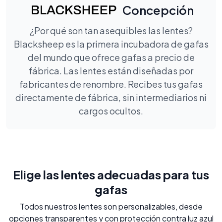
Concepción
¿Por qué son tan asequibles las lentes?
Blacksheep es la primera incubadora de gafas
del mundo que ofrece gafas a precio de
fábrica. Las lentes están diseñadas por
fabricantes de renombre. Recibes tus gafas
directamente de fábrica, sin intermediarios ni
cargos ocultos.
Elige las lentes adecuadas para tus
gafas
Todos nuestros lentes son personalizables, desde
opciones transparentes y con protección contra luz azul