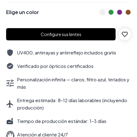
Elige un color
Configure sus lentes
UV400, antirrayas y antirreflejo incluidos gratis
Verificado por ópticos certificados
Personalización infinita — claros, filtro azul, tintados y
más
Entrega estimada: 8–12 días laborables (incluyendo
producción)
Tiempo de producción estándar: 1–3 días
Atención al cliente 24/7