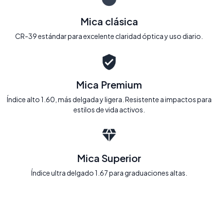
Mica clásica
CR-39 estándar para excelente claridad óptica y uso diario.
Mica Premium
Índice alto 1.60, más delgada y ligera. Resistente a impactos para
estilos de vida activos.
Mica Superior
Índice ultra delgado 1.67 para graduaciones altas.