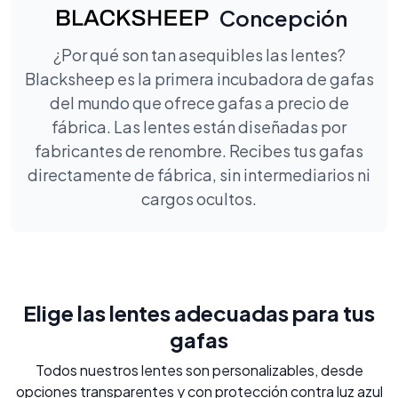
Concepción
¿Por qué son tan asequibles las lentes?
Blacksheep es la primera incubadora de gafas
del mundo que ofrece gafas a precio de
fábrica. Las lentes están diseñadas por
fabricantes de renombre. Recibes tus gafas
directamente de fábrica, sin intermediarios ni
cargos ocultos.
Elige las lentes adecuadas para tus
gafas
Todos nuestros lentes son personalizables, desde
opciones transparentes y con protección contra luz azul