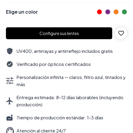
Elige un color
Configure sus lentes
UV400, antirrayas y antirreflejo incluidos gratis
Verificado por ópticos certificados
Personalización infinita — claros, filtro azul, tintados y
más
Entrega estimada: 8–12 días laborables (incluyendo
producción)
Tiempo de producción estándar: 1–3 días
Atención al cliente 24/7