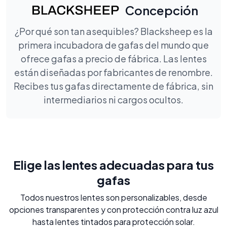
Concepción
¿Por qué son tan asequibles? Blacksheep es la
primera incubadora de gafas del mundo que
ofrece gafas a precio de fábrica. Las lentes
están diseñadas por fabricantes de renombre.
Recibes tus gafas directamente de fábrica, sin
intermediarios ni cargos ocultos.
Elige las lentes adecuadas para tus
gafas
Todos nuestros lentes son personalizables, desde
opciones transparentes y con protección contra luz azul
hasta lentes tintados para protección solar.