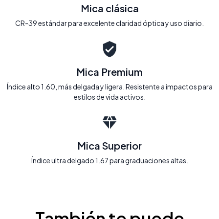
Mica clásica
CR-39 estándar para excelente claridad óptica y uso diario.
Mica Premium
Índice alto 1.60, más delgada y ligera. Resistente a impactos para
estilos de vida activos.
Mica Superior
Índice ultra delgado 1.67 para graduaciones altas.
También te puede