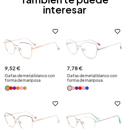
interesar
9
,
52
€
7
,
78
€
Gafas de metal blanco con
Gafas de metal blanco con
forma de mariposa
forma de mariposa