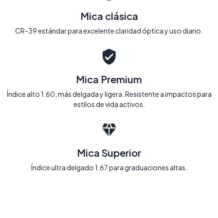
Mica clásica
CR-39 estándar para excelente claridad óptica y uso diario.
Mica Premium
Índice alto 1.60, más delgada y ligera. Resistente a impactos para
estilos de vida activos.
Mica Superior
Índice ultra delgado 1.67 para graduaciones altas.