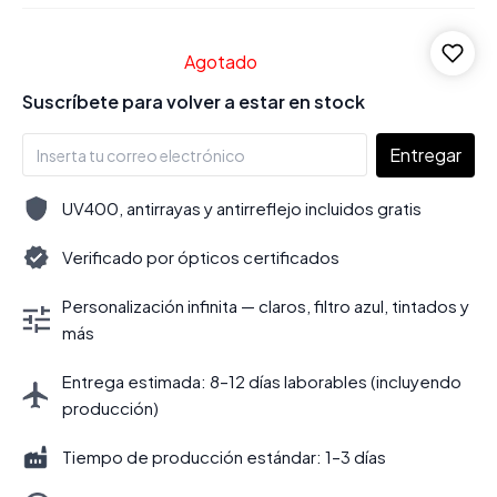
Agotado
Suscríbete para volver a estar en stock
Entregar
UV400, antirrayas y antirreflejo incluidos gratis
Verificado por ópticos certificados
Personalización infinita — claros, filtro azul, tintados y
más
Entrega estimada: 8–12 días laborables (incluyendo
producción)
Tiempo de producción estándar: 1–3 días