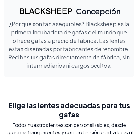
Concepción
¿Por qué son tan asequibles? Blacksheep es la
primera incubadora de gafas del mundo que
ofrece gafas a precio de fábrica. Las lentes
están diseñadas por fabricantes de renombre.
Recibes tus gafas directamente de fábrica, sin
intermediarios ni cargos ocultos.
Elige las lentes adecuadas para tus
gafas
Todos nuestros lentes son personalizables, desde
opciones transparentes y con protección contra luz azul