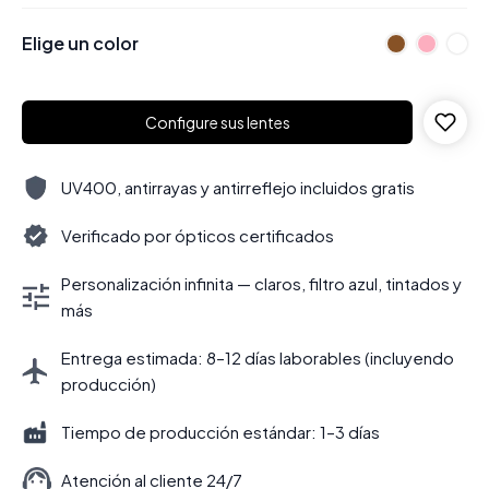
Elige un color
Configure sus lentes
UV400, antirrayas y antirreflejo incluidos gratis
Verificado por ópticos certificados
Personalización infinita — claros, filtro azul, tintados y
más
Entrega estimada: 8–12 días laborables (incluyendo
producción)
Tiempo de producción estándar: 1–3 días
Atención al cliente 24/7