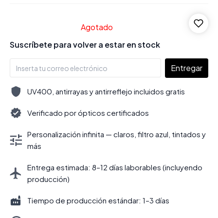
Agotado
Suscríbete para volver a estar en stock
Entregar
UV400, antirrayas y antirreflejo incluidos gratis
Verificado por ópticos certificados
Personalización infinita — claros, filtro azul, tintados y
más
Entrega estimada: 8–12 días laborables (incluyendo
producción)
Tiempo de producción estándar: 1–3 días