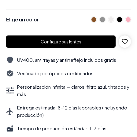
Elige un color
Configure sus lentes
UV400, antirrayas y antirreflejo incluidos gratis
Verificado por ópticos certificados
Personalización infinita — claros, filtro azul, tintados y
más
Entrega estimada: 8–12 días laborables (incluyendo
producción)
Tiempo de producción estándar: 1–3 días