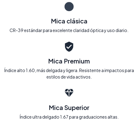
Mica clásica
CR-39 estándar para excelente claridad óptica y uso diario.
Mica Premium
Índice alto 1.60, más delgada y ligera. Resistente a impactos para
estilos de vida activos.
Mica Superior
Índice ultra delgado 1.67 para graduaciones altas.