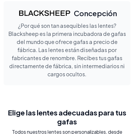
Concepción
¿Por qué son tan asequibles las lentes?
Blacksheep es la primera incubadora de gafas
del mundo que ofrece gafas a precio de
fábrica. Las lentes están diseñadas por
fabricantes de renombre. Recibes tus gafas
directamente de fábrica, sin intermediarios ni
cargos ocultos.
Elige las lentes adecuadas para tus
gafas
Todos nuestros lentes son personalizables, desde