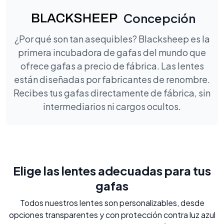
Concepción
¿Por qué son tan asequibles? Blacksheep es la
primera incubadora de gafas del mundo que
ofrece gafas a precio de fábrica. Las lentes
están diseñadas por fabricantes de renombre.
Recibes tus gafas directamente de fábrica, sin
intermediarios ni cargos ocultos.
Elige las lentes adecuadas para tus
gafas
Todos nuestros lentes son personalizables, desde
opciones transparentes y con protección contra luz azul