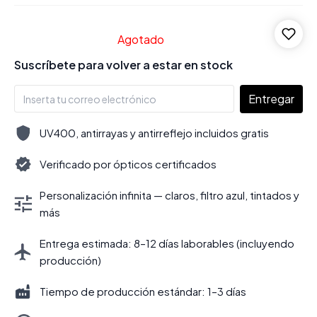
Agotado
Suscríbete para volver a estar en stock
Entregar
UV400, antirrayas y antirreflejo incluidos gratis
Verificado por ópticos certificados
Personalización infinita — claros, filtro azul, tintados y
más
Entrega estimada: 8–12 días laborables (incluyendo
producción)
Tiempo de producción estándar: 1–3 días