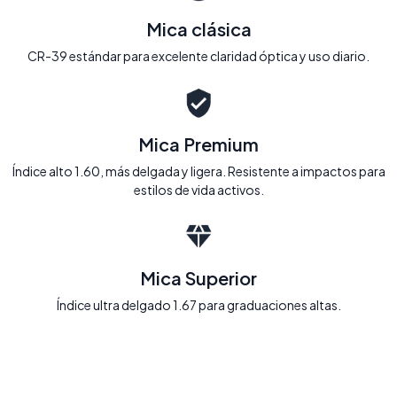
Mica clásica
CR-39 estándar para excelente claridad óptica y uso diario.
Mica Premium
Índice alto 1.60, más delgada y ligera. Resistente a impactos para
estilos de vida activos.
Mica Superior
Índice ultra delgado 1.67 para graduaciones altas.