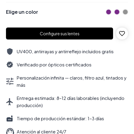
Elige un color
Configure sus lentes
UV400, antirrayas y antirreflejo incluidos gratis
Verificado por ópticos certificados
Personalización infinita — claros, filtro azul, tintados y
más
Entrega estimada: 8–12 días laborables (incluyendo
producción)
Tiempo de producción estándar: 1–3 días
Atención al cliente 24/7