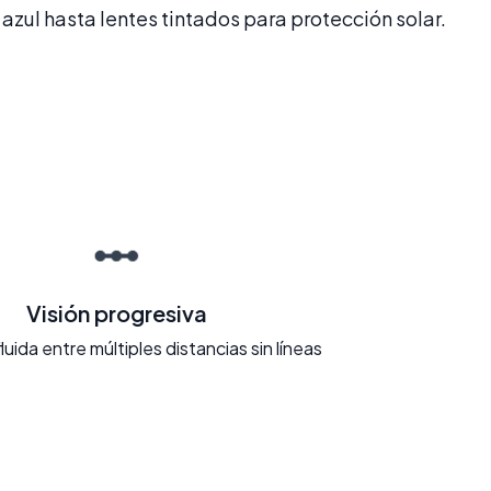
azul hasta lentes tintados para protección solar.
Visión progresiva
fluida entre múltiples distancias sin líneas