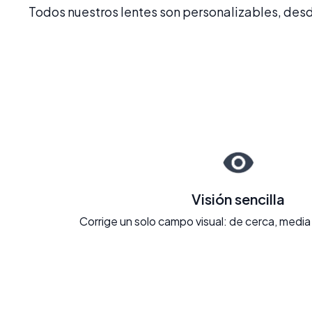
Todos nuestros lentes son personalizables, desde
Visión sencilla
Corrige un solo campo visual: de cerca, media 