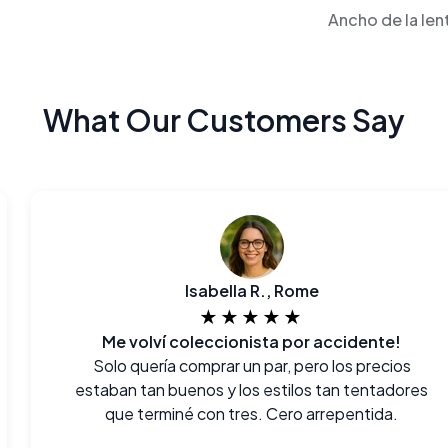
Ancho de la len
What Our Customers Say
Isabella R., Rome
★★★★★
Me volví coleccionista por accidente!
Solo quería comprar un par, pero los precios
estaban tan buenos y los estilos tan tentadores
que terminé con tres. Cero arrepentida.