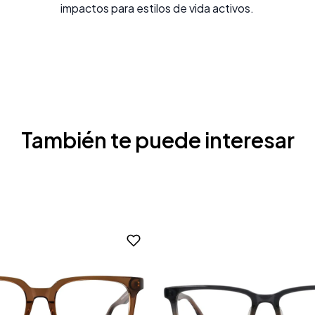
impactos para estilos de vida activos.
También te puede interesar