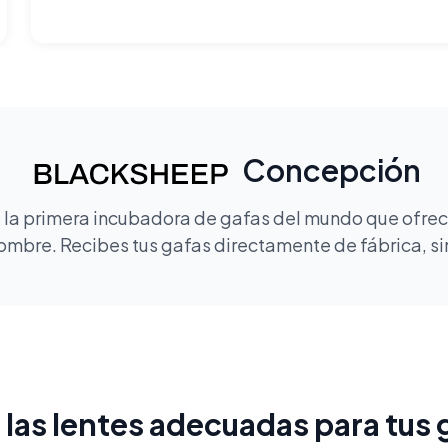
Concepción
la primera incubadora de gafas del mundo que ofrece
mbre. Recibes tus gafas directamente de fábrica, sin
e las lentes adecuadas para tus 