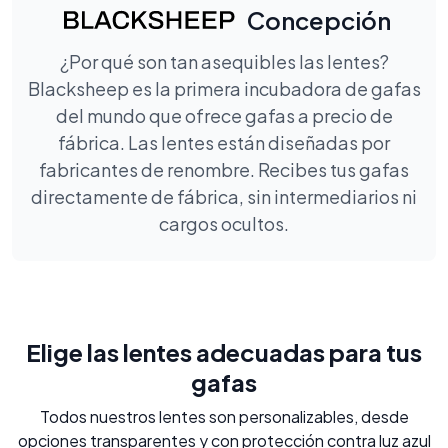
Concepción
¿Por qué son tan asequibles las lentes?
Blacksheep es la primera incubadora de gafas
del mundo que ofrece gafas a precio de
fábrica. Las lentes están diseñadas por
fabricantes de renombre. Recibes tus gafas
directamente de fábrica, sin intermediarios ni
cargos ocultos.
Elige las lentes adecuadas para tus
gafas
Todos nuestros lentes son personalizables, desde
opciones transparentes y con protección contra luz azul