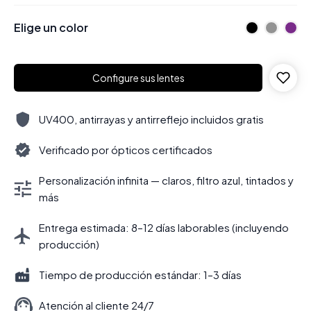
Elige un color
Configure sus lentes
UV400, antirrayas y antirreflejo incluidos gratis
Verificado por ópticos certificados
Personalización infinita — claros, filtro azul, tintados y
más
Entrega estimada: 8–12 días laborables (incluyendo
producción)
Tiempo de producción estándar: 1–3 días
Atención al cliente 24/7