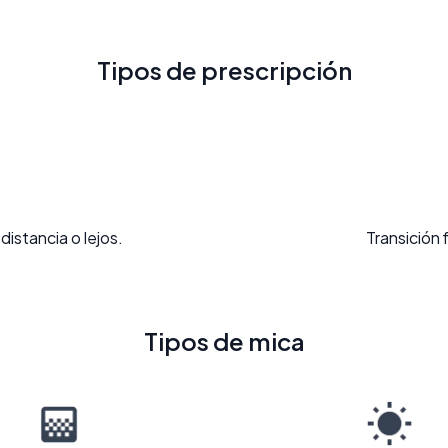
Tipos de prescripción
distancia o lejos.
Transición 
Tipos de mica