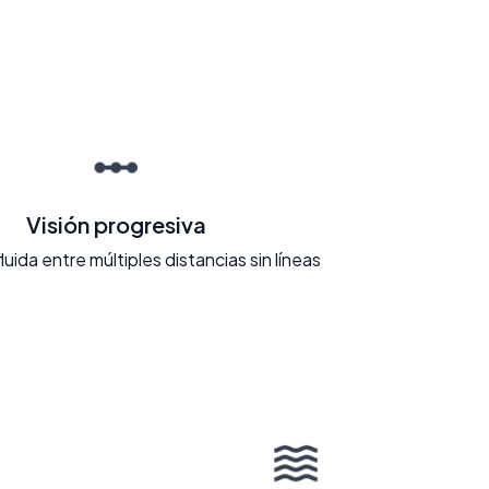
Visión progresiva
fluida entre múltiples distancias sin líneas