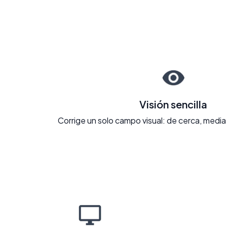
Visión sencilla
Corrige un solo campo visual: de cerca, media 