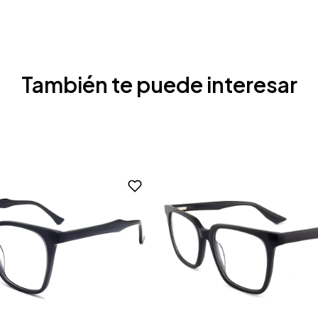
También te puede interesar