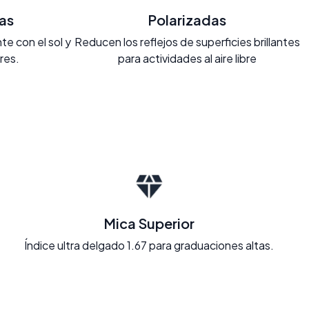
as
Polarizadas
e con el sol y
Reducen los reflejos de superficies brillantes
ores.
para actividades al aire libre
Mica Superior
Índice ultra delgado 1.67 para graduaciones altas.