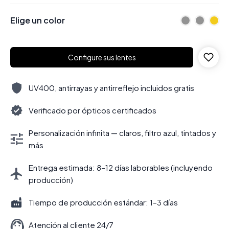
Elige un color
Configure sus lentes
UV400, antirrayas y antirreflejo incluidos gratis
Verificado por ópticos certificados
Personalización infinita — claros, filtro azul, tintados y
más
Entrega estimada: 8–12 días laborables (incluyendo
producción)
Tiempo de producción estándar: 1–3 días
Atención al cliente 24/7