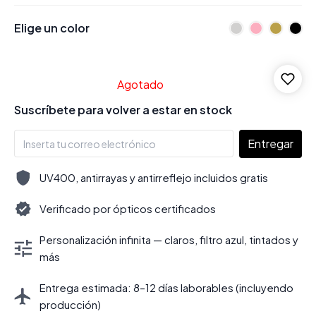
Elige un color
Agotado
Suscríbete para volver a estar en stock
Entregar
UV400, antirrayas y antirreflejo incluidos gratis
Verificado por ópticos certificados
Personalización infinita — claros, filtro azul, tintados y
más
Entrega estimada: 8–12 días laborables (incluyendo
producción)