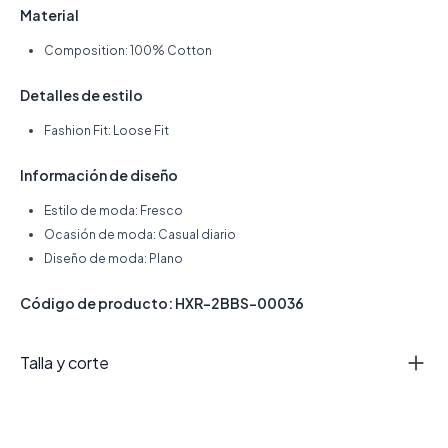
Material
Composition: 100% Cotton
Detalles de estilo
Fashion Fit: Loose Fit
Información de diseño
Estilo de moda: Fresco
Ocasión de moda: Casual diario
Diseño de moda: Plano
Código de producto: HXR-2BBS-00036
Talla y corte