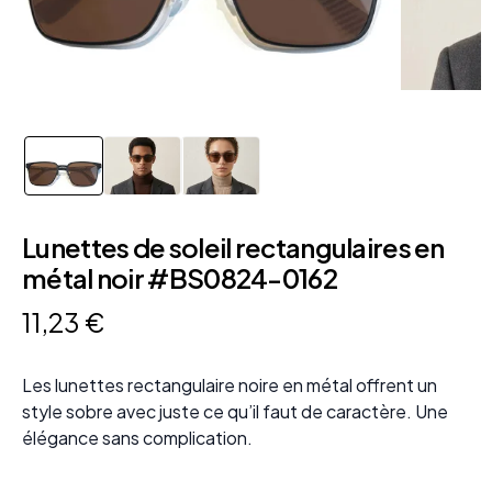
Lunettes de soleil rectangulaires en
métal noir #BS0824-0162
11
,
23
€
Les lunettes rectangulaire noire en métal offrent un
style sobre avec juste ce qu’il faut de caractère. Une
élégance sans complication.