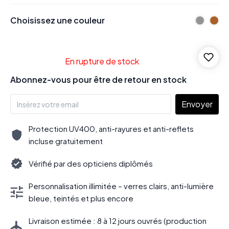
Choisissez une couleur
En rupture de stock
Abonnez-vous pour être de retour en stock
Envoyer
Protection UV400, anti-rayures et anti-reflets
incluse gratuitement
Vérifié par des opticiens diplômés
Personnalisation illimitée – verres clairs, anti-lumière
bleue, teintés et plus encore
Livraison estimée : 8 à 12 jours ouvrés (production