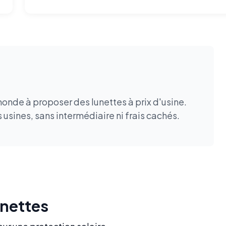
onde à proposer des lunettes à prix d'usine.
usines, sans intermédiaire ni frais cachés.
unettes