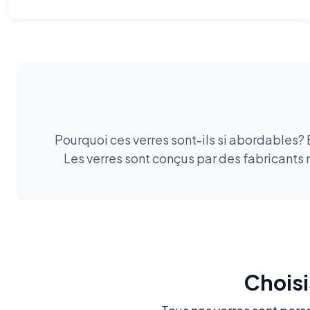
Pourquoi ces verres sont-ils si abordables?
Les verres sont conçus par des fabricants 
Choisi