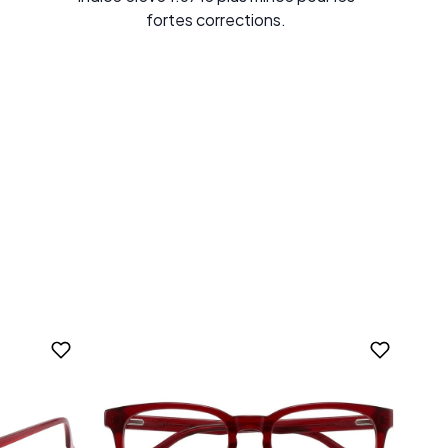
fortes corrections.