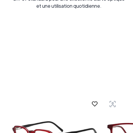
et une utilisation quotidienne.