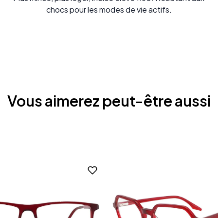
chocs pour les modes de vie actifs.
Vous aimerez peut-être aussi