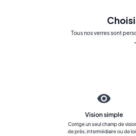
Choisi
Tous nos verres sont perso
Vision simple
Corrige un seul champ de vision
de près, intermédiaire ou de loi