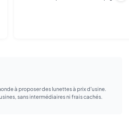
monde à proposer des lunettes à prix d'usine.
sines, sans intermédiaires ni frais cachés.