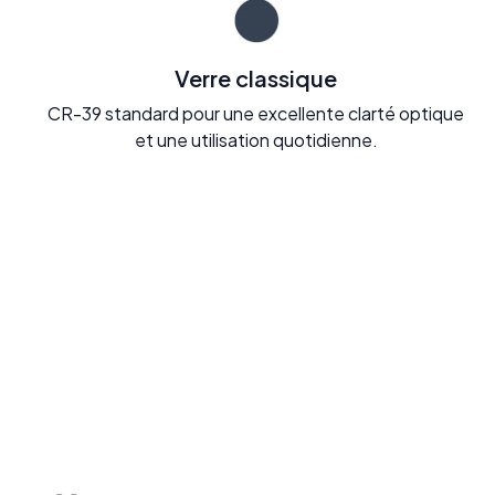
Verre classique
CR-39 standard pour une excellente clarté optique
et une utilisation quotidienne.