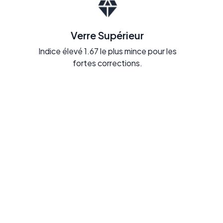
Verre Supérieur
Indice élevé 1.67 le plus mince pour les
fortes corrections.