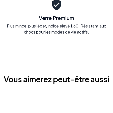
Verre Premium
Plus mince, plus léger, indice élevé 1.60. Résistant aux
chocs pour les modes de vie actifs.
Vous aimerez peut-être aussi