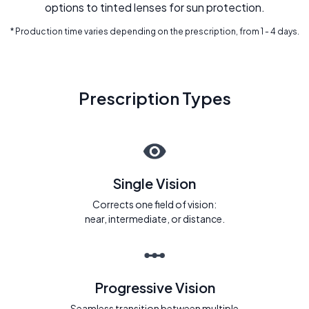
options to tinted lenses for sun protection.
* Production time varies depending on the prescription, from 1 - 4 days.
Prescription Types
Single Vision
Corrects one field of vision:
near, intermediate, or distance.
Progressive Vision
Seamless transition between multiple