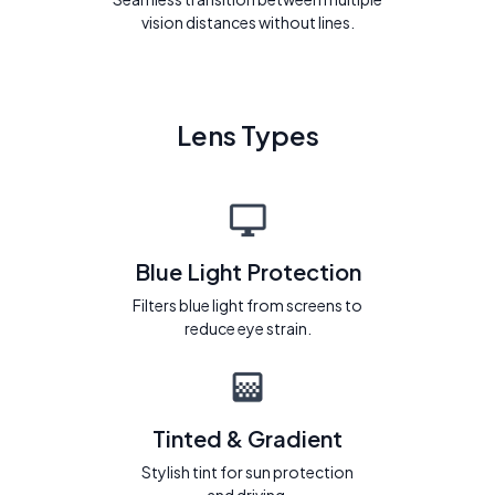
vision distances without lines.
Lens Types
Blue Light Protection
Filters blue light from screens to
reduce eye strain.
Tinted & Gradient
Stylish tint for sun protection