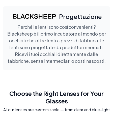
Progettazione
Perché le lenti sono così convenienti?
Blacksheep è il primo incubatore al mondo per
occhiali che offre lenti a prezzi di fabbrica: le
lenti sono progettate da produttori rinomati.
Ricevi i tuoi occhiali direttamente dalle
fabbriche, senza intermediari o costi nascosti.
Choose the Right Lenses for Your
Glasses
All our lenses are customizable — from clear and blue-light