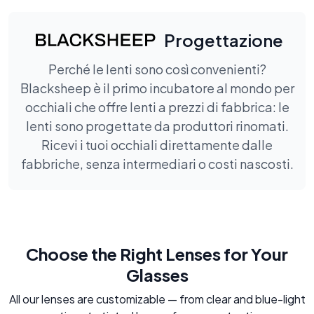
Progettazione
Perché le lenti sono così convenienti?
Blacksheep è il primo incubatore al mondo per
occhiali che offre lenti a prezzi di fabbrica: le
lenti sono progettate da produttori rinomati.
Ricevi i tuoi occhiali direttamente dalle
fabbriche, senza intermediari o costi nascosti.
Choose the Right Lenses for Your
Glasses
All our lenses are customizable — from clear and blue-light