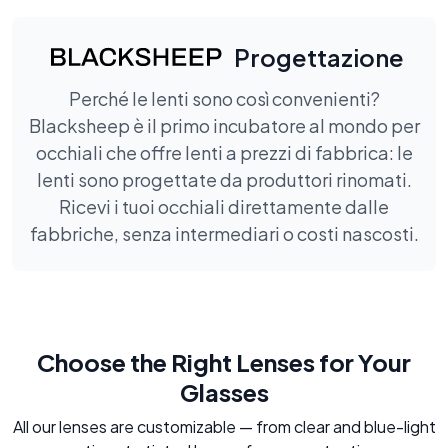
Progettazione
Perché le lenti sono così convenienti?
Blacksheep è il primo incubatore al mondo per
occhiali che offre lenti a prezzi di fabbrica: le
lenti sono progettate da produttori rinomati.
Ricevi i tuoi occhiali direttamente dalle
fabbriche, senza intermediari o costi nascosti.
Choose the Right Lenses for Your
Glasses
All our lenses are customizable — from clear and blue-light