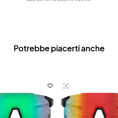
Potrebbe piacerti anche