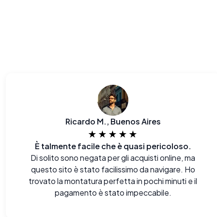
Ricardo M., Buenos Aires
★★★★★
È talmente facile che è quasi pericoloso.
Di solito sono negata per gli acquisti online, ma
questo sito è stato facilissimo da navigare. Ho
trovato la montatura perfetta in pochi minuti e il
pagamento è stato impeccabile.