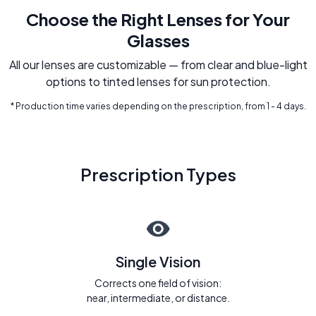
Choose the Right Lenses for Your
Glasses
All our lenses are customizable — from clear and blue-light
options to tinted lenses for sun protection.
* Production time varies depending on the prescription, from 1 - 4 days.
Prescription Types
Single Vision
Corrects one field of vision:
near, intermediate, or distance.