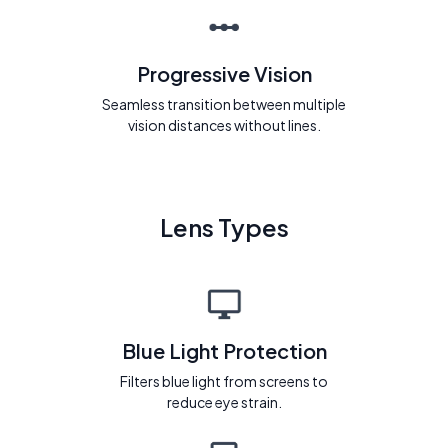
Progressive Vision
Seamless transition between multiple
vision distances without lines.
Lens Types
Blue Light Protection
Filters blue light from screens to
reduce eye strain.