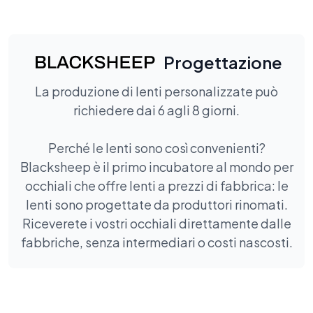
Progettazione
La produzione di lenti personalizzate può
richiedere dai 6 agli 8 giorni.
Perché le lenti sono così convenienti?
Blacksheep è il primo incubatore al mondo per
occhiali che offre lenti a prezzi di fabbrica: le
lenti sono progettate da produttori rinomati.
Riceverete i vostri occhiali direttamente dalle
fabbriche, senza intermediari o costi nascosti.