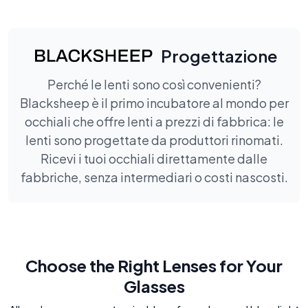
Progettazione
Perché le lenti sono così convenienti?
Blacksheep è il primo incubatore al mondo per
occhiali che offre lenti a prezzi di fabbrica: le
lenti sono progettate da produttori rinomati.
Ricevi i tuoi occhiali direttamente dalle
fabbriche, senza intermediari o costi nascosti.
Choose the Right Lenses for Your
Glasses