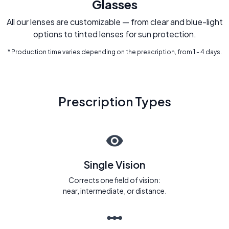
Glasses
All our lenses are customizable — from clear and blue-light
options to tinted lenses for sun protection.
* Production time varies depending on the prescription, from 1 - 4 days.
Prescription Types
Single Vision
Corrects one field of vision:
near, intermediate, or distance.