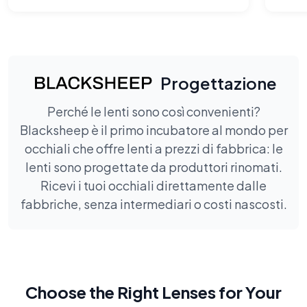
Progettazione
Perché le lenti sono così convenienti?
Blacksheep è il primo incubatore al mondo per
occhiali che offre lenti a prezzi di fabbrica: le
lenti sono progettate da produttori rinomati.
Ricevi i tuoi occhiali direttamente dalle
fabbriche, senza intermediari o costi nascosti.
Choose the Right Lenses for Your