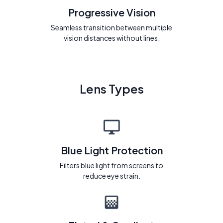
Progressive Vision
Seamless transition between multiple
vision distances without lines.
Lens Types
Blue Light Protection
Filters blue light from screens to
reduce eye strain.