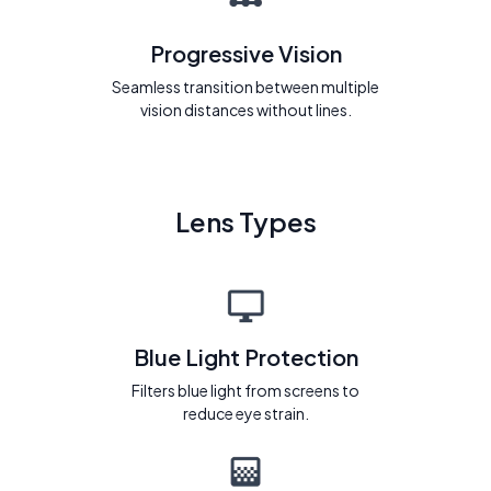
Progressive Vision
Seamless transition between multiple
vision distances without lines.
Lens Types
Blue Light Protection
Filters blue light from screens to
reduce eye strain.