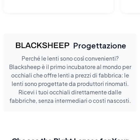
circa il 90% in meno.
Progettazione
Perché le lenti sono così convenienti?
Blacksheep è il primo incubatore al mondo per
occhiali che offre lenti a prezzi di fabbrica: le
lenti sono progettate da produttori rinomati.
Ricevi i tuoi occhiali direttamente dalle
fabbriche, senza intermediari o costi nascosti.