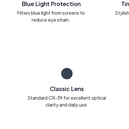
Blue Light Protection
Ti
Filters blue light from screens to
Stylish
reduce eye strain.
Classic Lens
Standard CR-39 for excellent optical
clarity and daily use.