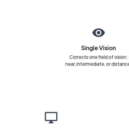
Single Vision
Corrects one field of vision:
near, intermediate, or distanc