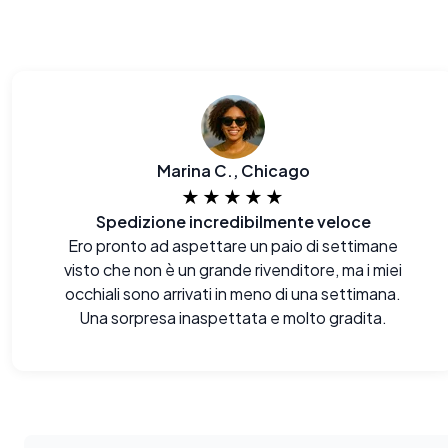
Marina C., Chicago
★★★★★
Spedizione incredibilmente veloce
Ero pronto ad aspettare un paio di settimane
visto che non è un grande rivenditore, ma i miei
occhiali sono arrivati in meno di una settimana.
Una sorpresa inaspettata e molto gradita.