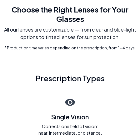
Choose the Right Lenses for Your
Glasses
All our lenses are customizable — from clear and blue-light
options to tinted lenses for sun protection.
* Production time varies depending on the prescription, from 1 - 4 days.
Prescription Types
Single Vision
Corrects one field of vision:
near, intermediate, or distance.