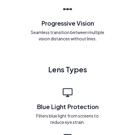
Progressive Vision
Seamless transition between multiple
vision distances without lines.
Lens Types
Blue Light Protection
Filters blue light from screens to
reduce eye strain.