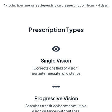
* Production time varies depending on the prescription, from 1 - 4 days.
Prescription Types
Single Vision
Corrects one field of vision:
near, intermediate, or distance.
Progressive Vision
Seamless transition between multiple
vision distances without lines.