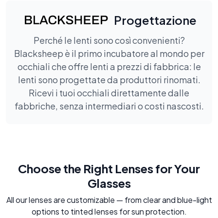
Progettazione
Perché le lenti sono così convenienti?
Blacksheep è il primo incubatore al mondo per
occhiali che offre lenti a prezzi di fabbrica: le
lenti sono progettate da produttori rinomati.
Ricevi i tuoi occhiali direttamente dalle
fabbriche, senza intermediari o costi nascosti.
Choose the Right Lenses for Your
Glasses
All our lenses are customizable — from clear and blue-light
options to tinted lenses for sun protection.