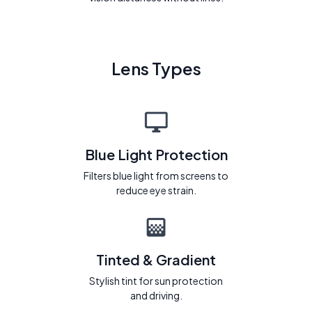
Lens Types
Blue Light Protection
Filters blue light from screens to
reduce eye strain.
Tinted & Gradient
Stylish tint for sun protection
and driving.