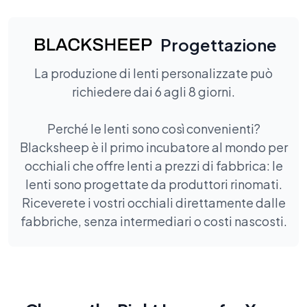
Progettazione
La produzione di lenti personalizzate può
richiedere dai 6 agli 8 giorni.
Perché le lenti sono così convenienti?
Blacksheep è il primo incubatore al mondo per
occhiali che offre lenti a prezzi di fabbrica: le
lenti sono progettate da produttori rinomati.
Riceverete i vostri occhiali direttamente dalle
fabbriche, senza intermediari o costi nascosti.