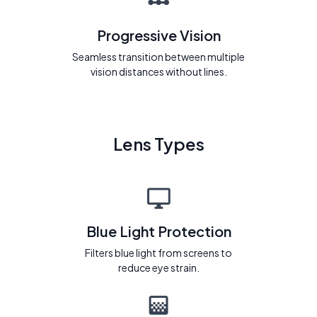
Progressive Vision
Seamless transition between multiple
vision distances without lines.
Lens Types
Blue Light Protection
Filters blue light from screens to
reduce eye strain.