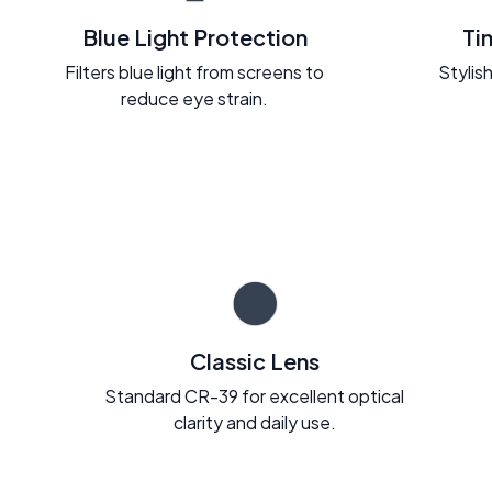
Blue Light Protection
Ti
Filters blue light from screens to
Stylish
reduce eye strain.
Classic Lens
Standard CR-39 for excellent optical
clarity and daily use.