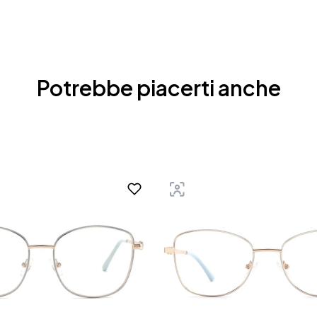
Potrebbe piacerti anche