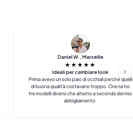
Daniel W., Marseille
★★★★★
Ideali per cambiare look
Prima avevo un solo paio di occhiali perché quelli
di buona qualità costavano troppo. Ora ne ho
tre modelli diversi che alterno a seconda del mio
abbigliamento.