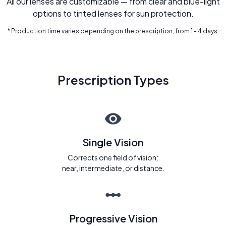
All our lenses are customizable — from clear and blue-light
options to tinted lenses for sun protection.
* Production time varies depending on the prescription, from 1 - 4 days.
Prescription Types
Single Vision
Corrects one field of vision:
near, intermediate, or distance.
Progressive Vision