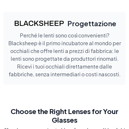
Progettazione
Perché le lenti sono così convenienti?
Blacksheep è il primo incubatore al mondo per
occhiali che offre lenti a prezzi di fabbrica: le
lenti sono progettate da produttori rinomati.
Ricevi i tuoi occhiali direttamente dalle
fabbriche, senza intermediari o costi nascosti.
Choose the Right Lenses for Your
Glasses