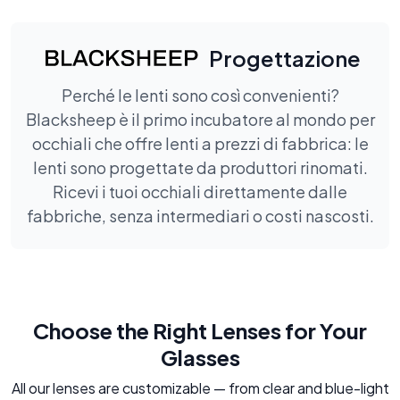
Progettazione
Perché le lenti sono così convenienti?
Blacksheep è il primo incubatore al mondo per
occhiali che offre lenti a prezzi di fabbrica: le
lenti sono progettate da produttori rinomati.
Ricevi i tuoi occhiali direttamente dalle
fabbriche, senza intermediari o costi nascosti.
Choose the Right Lenses for Your
Glasses
All our lenses are customizable — from clear and blue-light