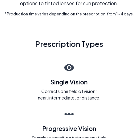
options to tinted lenses for sun protection.
* Production time varies depending on the prescription, from 1 - 4 days.
Prescription Types
Single Vision
Corrects one field of vision:
near, intermediate, or distance.
Progressive Vision
Seamless transition between multiple