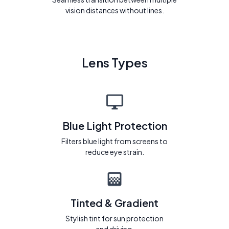
vision distances without lines.
Lens Types
Blue Light Protection
Filters blue light from screens to
reduce eye strain.
Tinted & Gradient
Stylish tint for sun protection