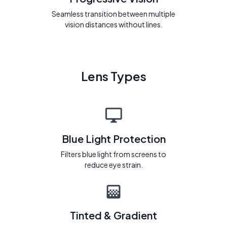
Seamless transition between multiple
vision distances without lines.
Lens Types
Blue Light Protection
Filters blue light from screens to
reduce eye strain.
Tinted & Gradient