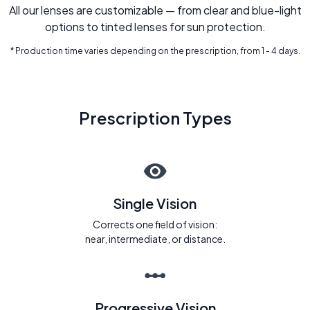
All our lenses are customizable — from clear and blue-light
options to tinted lenses for sun protection.
* Production time varies depending on the prescription, from 1 - 4 days.
Prescription Types
Single Vision
Corrects one field of vision:
near, intermediate, or distance.
Progressive Vision