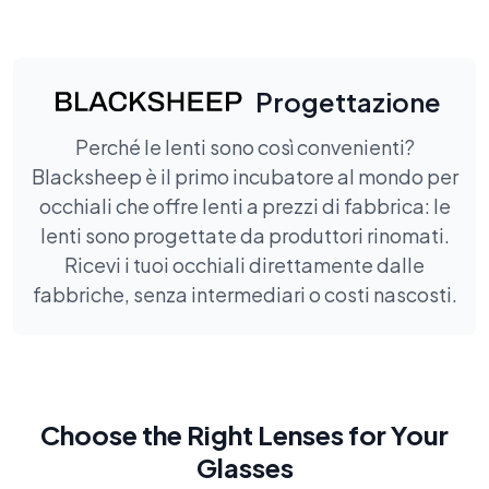
Progettazione
Perché le lenti sono così convenienti?
Blacksheep è il primo incubatore al mondo per
occhiali che offre lenti a prezzi di fabbrica: le
lenti sono progettate da produttori rinomati.
Ricevi i tuoi occhiali direttamente dalle
fabbriche, senza intermediari o costi nascosti.
Choose the Right Lenses for Your
Glasses